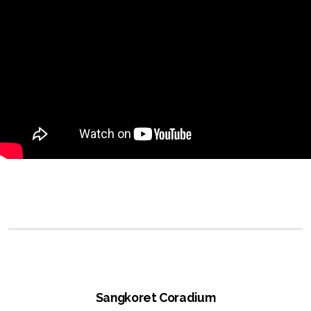
Sangkoret Coradium